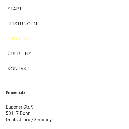
START
LEISTUNGEN
PROJEKTE
ÜBER UNS
KONTAKT
Firmensitz
Eupener Str. 9
53117 Bonn
Deutschland/Germany