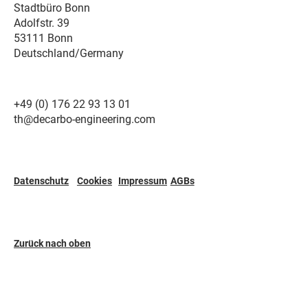
Stadtbüro Bonn
Adolfstr. 39
53111 Bonn
Deutschland/Germany
+49 (0) 176 22 93 13 01
th@decarbo-engineering.com
Cookies
Impressum
Datenschutz
AGBs
Zurück nach oben