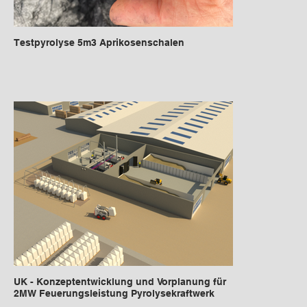
Testpyrolyse 5m3 Aprikosenschalen
UK - Konzeptentwicklung und Vorplanung für
2MW Feuerungsleistung Pyrolysekraftwerk