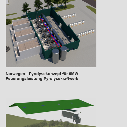
Norwegen - Pyrolysekonzept für 6MW
Feuerungsleistung Pyrolysekraftwerk