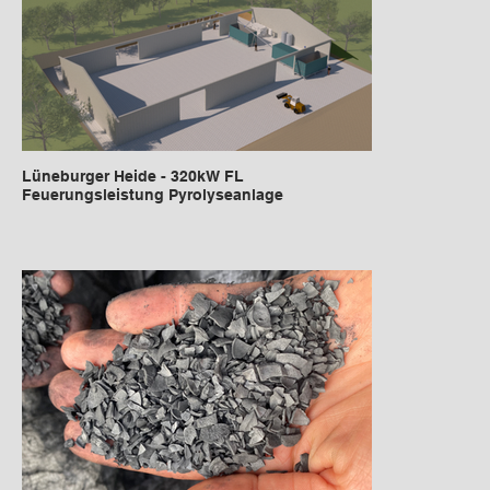
Lüneburger Heide - 320kW FL
Feuerungsleistung Pyrolyseanlage