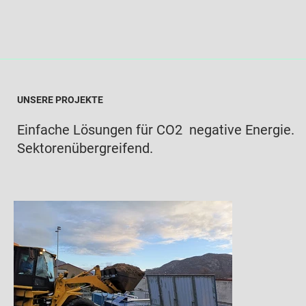
UNSERE PROJEKTE
Einfache Lösungen für CO2 negative Energie.
Sektorenübergreifend.