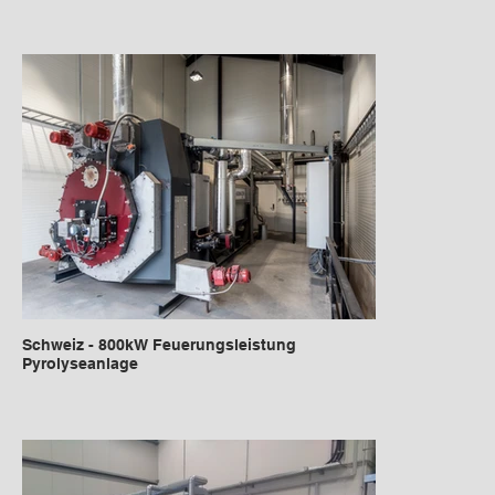
Schweiz - 800kW Feuerungsleistung
Pyrolyseanlage