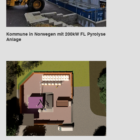
Kommune in Norwegen mit 200kW FL Pyrolyse
Anlage