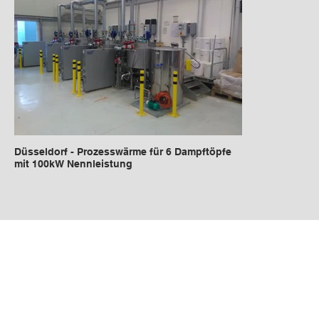
Düsseldorf - Prozesswärme für 6 Dampftöpfe
mit 100kW Nennleistung