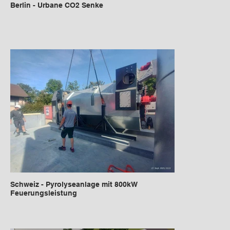
Berlin - Urbane CO2 Senke
Schweiz - Pyrolyseanlage mit 800kW
Feuerungsleistung